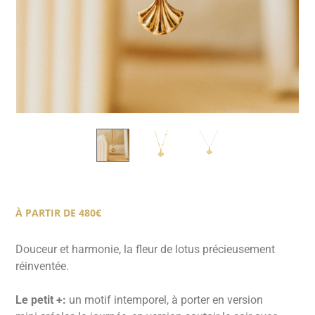
À PARTIR DE 480€
Douceur et harmonie, la fleur de lotus précieusement
réinventée.
Le petit +:
un motif intemporel, à porter en version