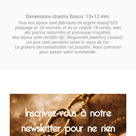
Dimensions charms Bosco: 13×12 mm.
Tous nos bijoux sont fabriqués en argent massif 925,
plaquage or 20 microns, et en or recyclé 18 carats, avec
des pierres naturelles et précieuses traçables.
Nos bijoux sont certifiés RJC (Responible Jewellery Council).
Les prix sont variables selon le cours de l’or.
La gravure personnalisable est possible. Nous contacter
pour passer votre commande.
Inscrivez-vous à notre
newsletter pour ne rien