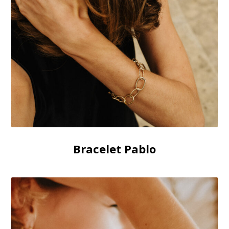
Bracelet Pablo