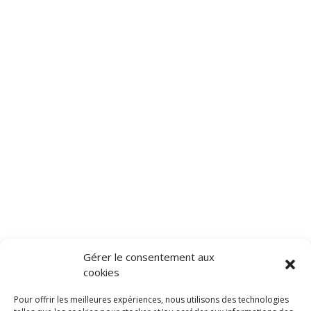
Gérer le consentement aux
cookies
Pour offrir les meilleures expériences, nous utilisons des technologies