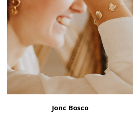
Jonc Bosco